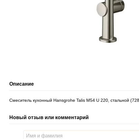
Описание
Смеситель кухонный Hansgrohe Talis M54 U 220, стальной (72
Новый отзыв или комментарий