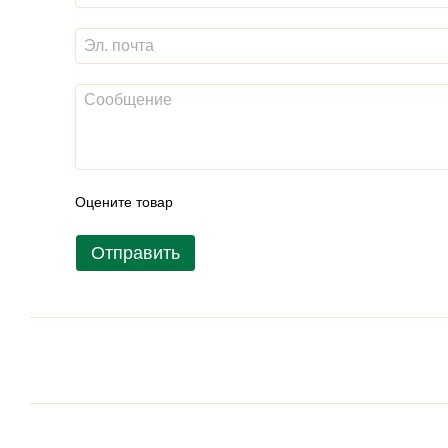
Оцените товар
Отправить