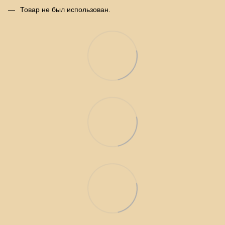
Товар не был использован.