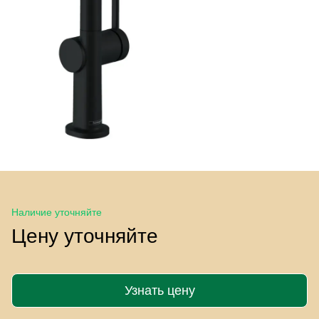
Наличие уточняйте
Цену уточняйте
Узнать цену