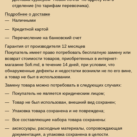
отделение (по тарифам перевозчика).
Подробнее о доставке
Наличными
Кредитной картой
Перечисление на банковский счет
Гарантия от производителя 12 месяцев
Покупатель имеет право потребовать бесплатную замену или
возврат стоимости товаров, приобретенных в интернет-
магазине Sofi.md, в течение 14 дней, при условии, что
обнаруженные дефекты и недостатки возникли не по его вине,
а товар не был в использовании.
Замену товара можно потребовать в следующих случаях:
Покупатель не является юридическим лицом;
Товар не был использован, внешний вид сохранен;
Упаковка товара сохранена и не повреждена;
Все составляющие набора товара сохранены:
аксессуары, расходные материалы, сопровождающая
документация, а упаковка сохранена в целости.