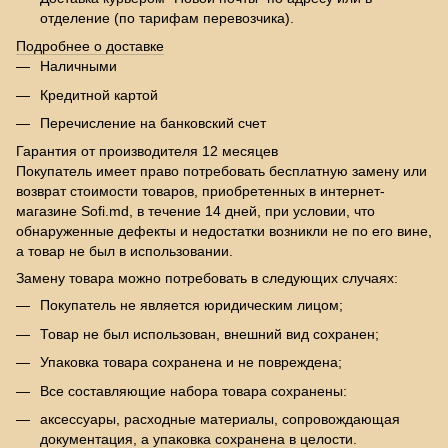
отделение (по тарифам перевозчика).
Подробнее о доставке
Наличными
Кредитной картой
Перечисление на банковский счет
Гарантия от производителя 12 месяцев
Покупатель имеет право потребовать бесплатную замену или
возврат стоимости товаров, приобретенных в интернет-
магазине Sofi.md, в течение 14 дней, при условии, что
обнаруженные дефекты и недостатки возникли не по его вине,
а товар не был в использовании.
Замену товара можно потребовать в следующих случаях:
Покупатель не является юридическим лицом;
Товар не был использован, внешний вид сохранен;
Упаковка товара сохранена и не повреждена;
Все составляющие набора товара сохранены:
аксессуары, расходные материалы, сопровождающая
документация, а упаковка сохранена в целости.