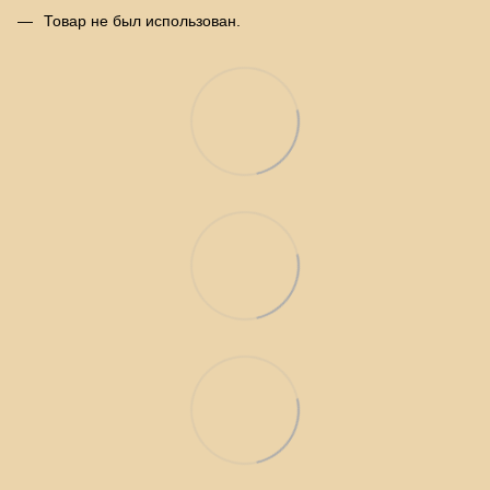
Товар не был использован.