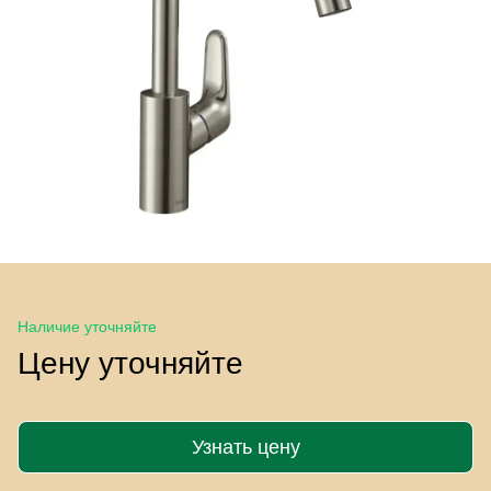
Наличие уточняйте
Цену уточняйте
Узнать цену