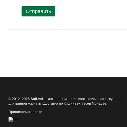
Отправить
© 2012–2026
Sofi.md
— интернет-магазин сантехники и аксессуаров
для ванной комнаты. Доставка по Кишиневу и всей Молдове.
Принимаем к оплате