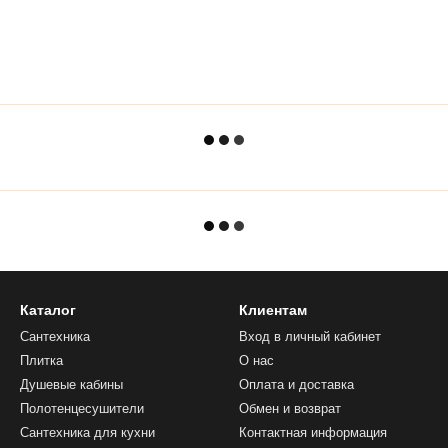
Каталог
Клиентам
Сантехника
Вход в личный кабинет
Плитка
О нас
Душевые кабины
Оплата и доставка
Полотенцесушители
Обмен и возврат
Сантехника для кухни
Контактная информация