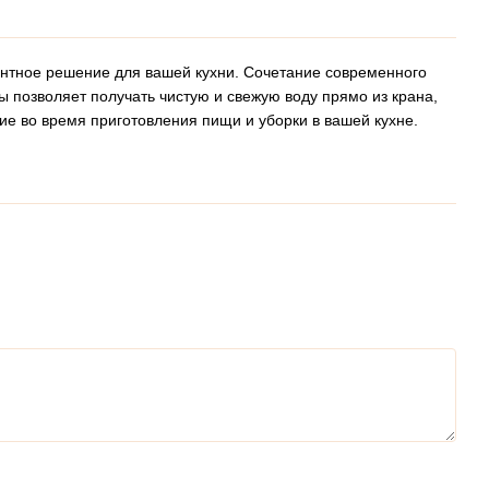
гантное решение для вашей кухни. Сочетание современного
 позволяет получать чистую и свежую воду прямо из крана,
ие во время приготовления пищи и уборки в вашей кухне.