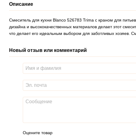
Описание
Смеситель для кухни Blanco 526783 Trima с краном для питье
дизайна и высококачественных материалов делает этот смесит
что делает его идеальным выбором для заботливых хозяев. См
Новый отзыв или комментарий
Оцените товар