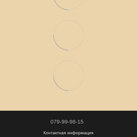
079-99-98-15
Контактная информация