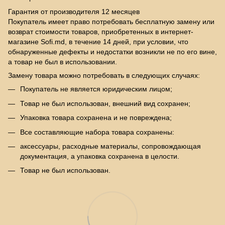
Гарантия от производителя 12 месяцев
Покупатель имеет право потребовать бесплатную замену или
возврат стоимости товаров, приобретенных в интернет-
магазине Sofi.md, в течение 14 дней, при условии, что
обнаруженные дефекты и недостатки возникли не по его вине,
а товар не был в использовании.
Замену товара можно потребовать в следующих случаях:
Покупатель не является юридическим лицом;
Товар не был использован, внешний вид сохранен;
Упаковка товара сохранена и не повреждена;
Все составляющие набора товара сохранены:
аксессуары, расходные материалы, сопровождающая
документация, а упаковка сохранена в целости.
Товар не был использован.