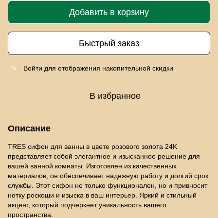
Добавить в корзину
Быстрый заказ
Войти
для отображения накопительной скидки
%
В избранное
Описание
TRES сифон для ванны в цвете розового золота 24K
представляет собой элегантное и изысканное решение для
вашей ванной комнаты. Изготовлен из качественных
материалов, он обеспечивает надежную работу и долгий срок
службы. Этот сифон не только функционален, но и привносит
нотку роскоши и изыска в ваш интерьер. Яркий и стильный
акцент, который подчеркнет уникальность вашего
пространства.