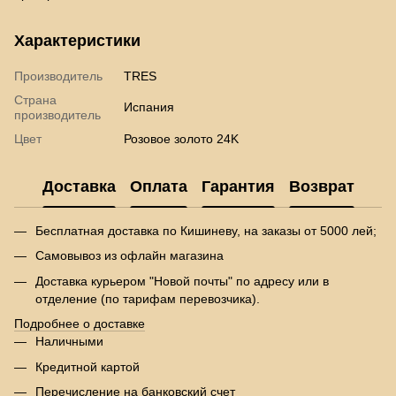
Характеристики
Производитель
TRES
Страна
Испания
производитель
Цвет
Розовое золото 24K
Доставка
Оплата
Гарантия
Возврат
Бесплатная доставка по Кишиневу, на заказы от 5000 лей;
Самовывоз из офлайн магазина
Доставка курьером "Новой почты" по адресу или в
отделение (по тарифам перевозчика).
Подробнее о доставке
Наличными
Кредитной картой
Перечисление на банковский счет