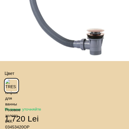
Цвет
Наличие уточняйте
1 720 Lei