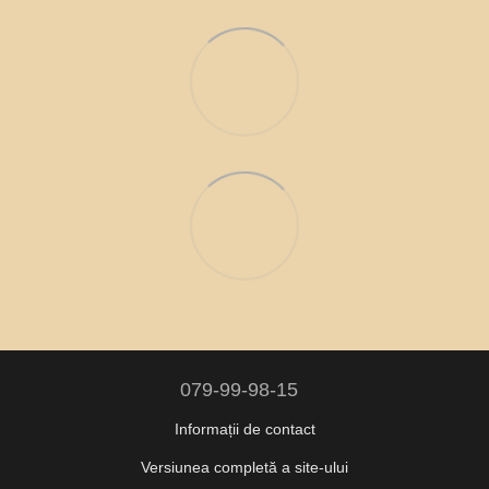
079-99-98-15
Informații de contact
Versiunea completă a site-ului