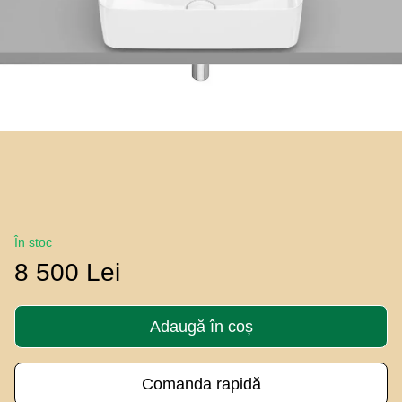
În stoc
8 500 Lei
Adaugă în coș
Comanda rapidă