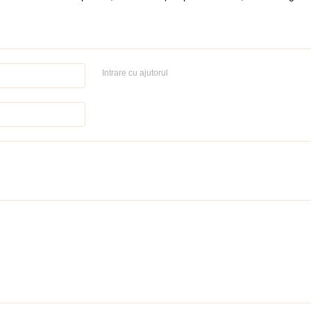
Intrare cu ajutorul