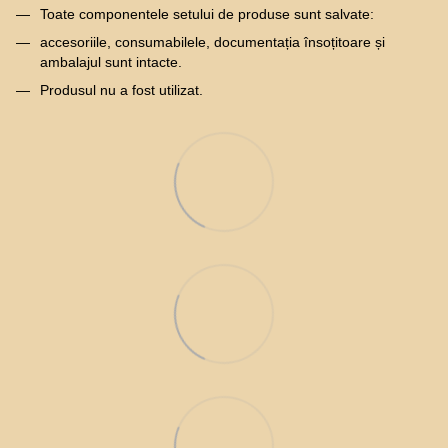
Toate componentele setului de produse sunt salvate:
accesoriile, consumabilele, documentația însoțitoare și
ambalajul sunt intacte.
Produsul nu a fost utilizat.