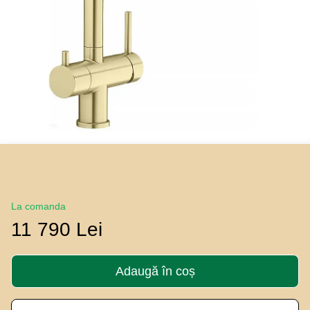
La comanda
11 790 Lei
Adaugă în coș