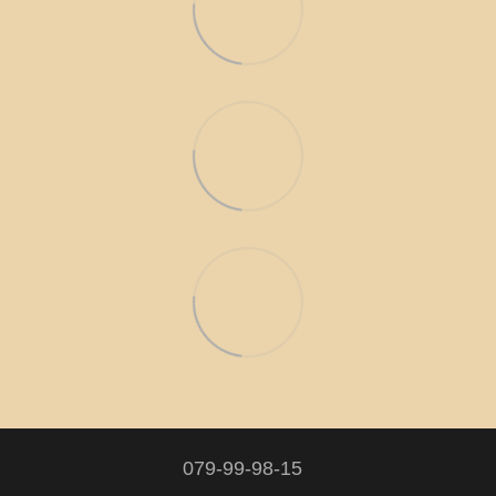
079-99-98-15