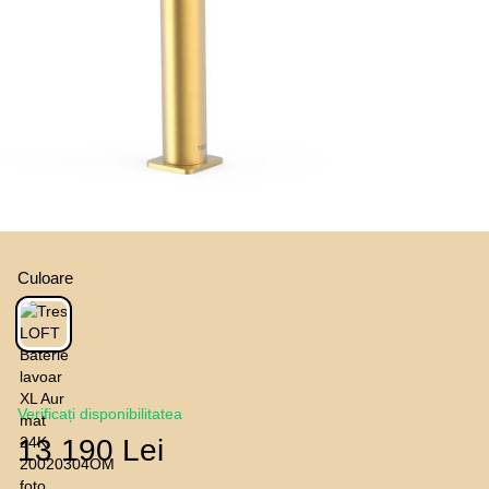
Culoare
Verificați disponibilitatea
13 190 Lei