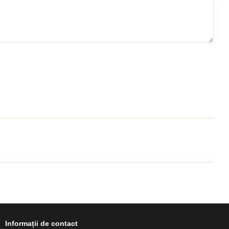
Informații de contact