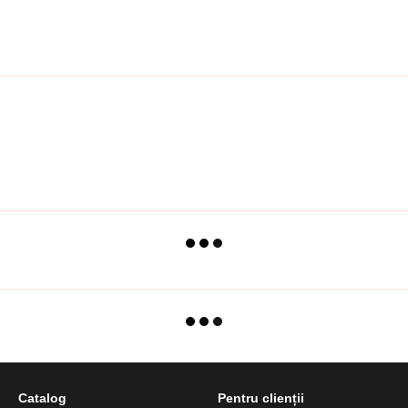
Catalog
Pentru clienții