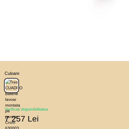
Culoare
Verificați disponibilitatea
7 257 Lei