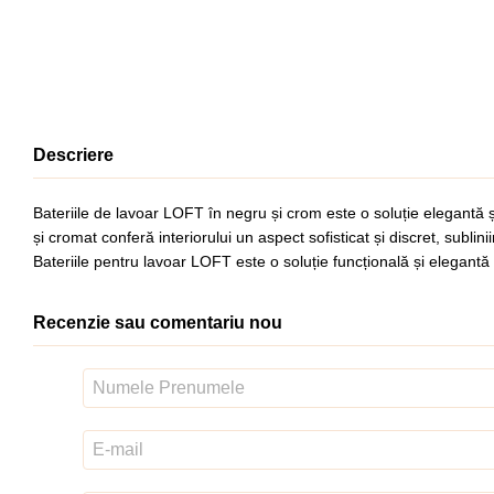
Descriere
Bateriile de lavoar LOFT în negru și crom este o soluție elegantă și
și cromat conferă interiorului un aspect sofisticat și discret, sublin
Bateriile pentru lavoar LOFT este o soluție funcțională și elegantă 
Recenzie sau comentariu nou