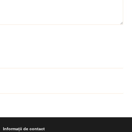
Informații de contact