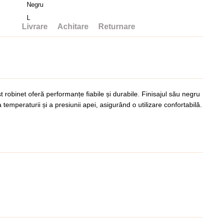
Negru
L
Livrare
Achitare
Returnare
 robinet oferă performanțe fiabile și durabile. Finisajul său negru
 temperaturii și a presiunii apei, asigurând o utilizare confortabilă.