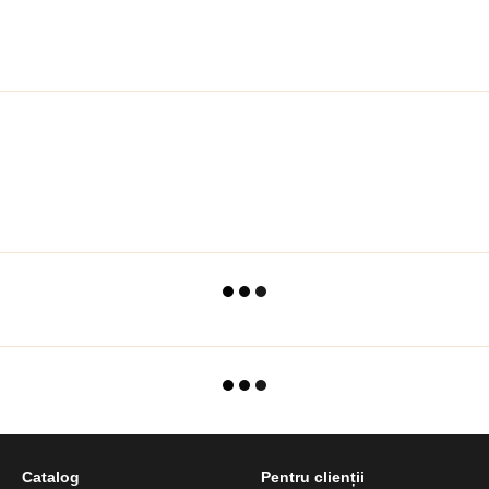
Catalog
Pentru clienții