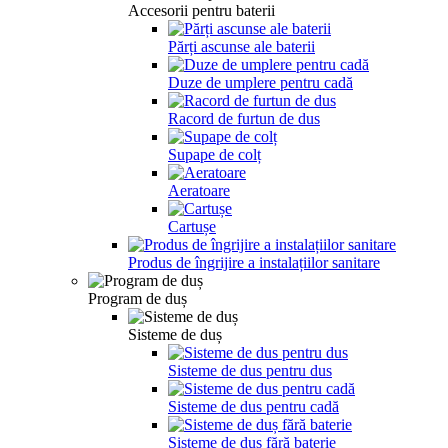
Accesorii pentru baterii
Părți ascunse ale baterii
Duze de umplere pentru cadă
Racord de furtun de dus
Supape de colț
Aeratoare
Cartușe
Produs de îngrijire a instalațiilor sanitare
Program de duș
Sisteme de duș
Sisteme de dus pentru dus
Sisteme de dus pentru cadă
Sisteme de duș fără baterie