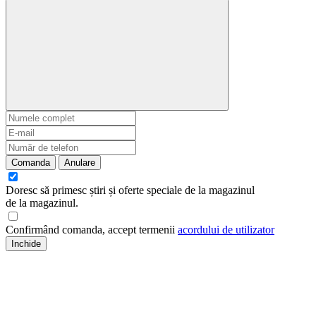
Comanda
Anulare
Doresc să primesc știri și oferte speciale de la magazinul
de la magazinul
.
Confirmând comanda, accept termenii
acordului de utilizator
Inchide