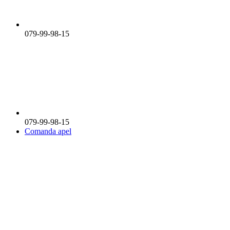
079-99-98-15
079-99-98-15
Comanda apel