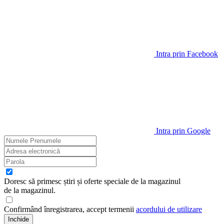
Intra prin Facebook
Intra prin Google
Doresc să primesc știri și oferte speciale de la magazinul
de la magazinul
.
Confirmând înregistrarea, accept termenii
acordului de utilizare
Inchide