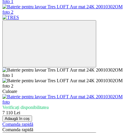
Culoare
Verificați disponibilitatea
7 110 Lei
Adaugă în coș
Comanda rapidă
Comanda rapidă