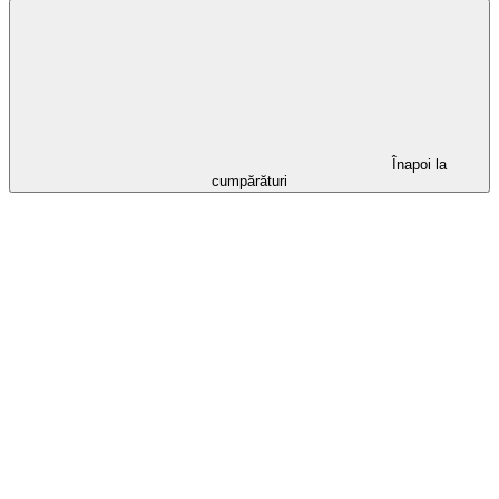
Înapoi la
cumpărături