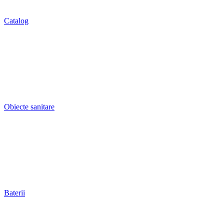
Catalog
Obiecte sanitare
Baterii