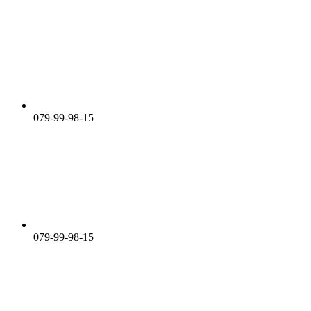
079-99-98-15
079-99-98-15