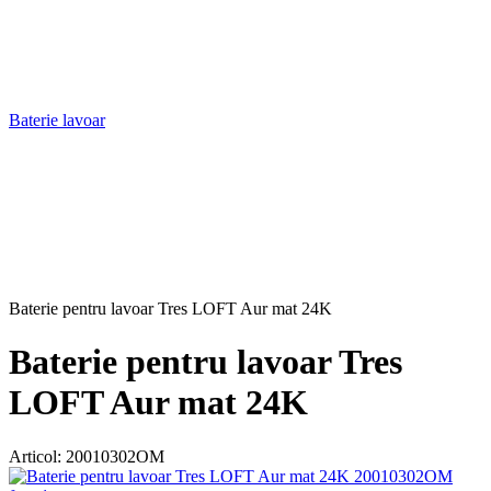
Baterie lavoar
Baterie pentru lavoar Tres LOFT Aur mat 24K
Baterie pentru lavoar Tres
LOFT Aur mat 24K
Articol:
20010302OM