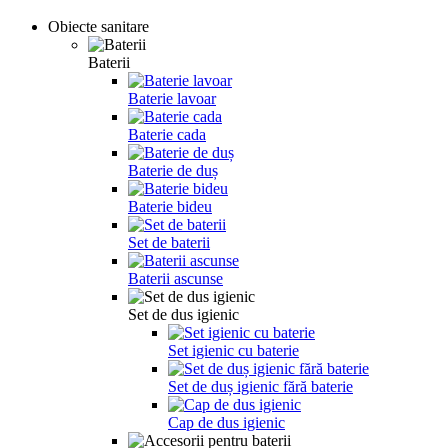
Obiecte sanitare
Baterii
Baterie lavoar
Baterie cada
Baterie de duș
Baterie bideu
Set de baterii
Baterii ascunse
Set de dus igienic
Set igienic cu baterie
Set de duș igienic fără baterie
Cap de dus igienic