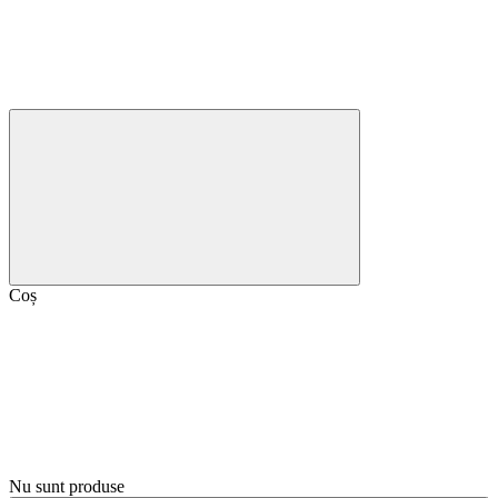
Coș
Nu sunt produse