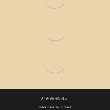
079-99-98-15
Informații de contact