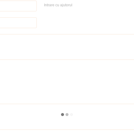
Intrare cu ajutorul