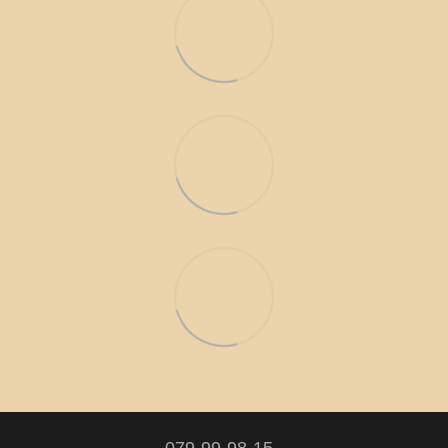
079-99-98-15