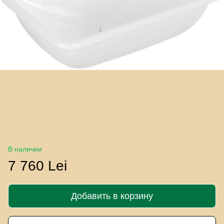
В наличии
7 760 Lei
Добавить в корзину