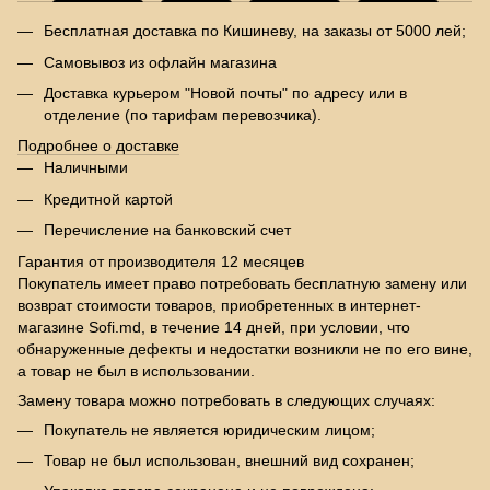
Бесплатная доставка по Кишиневу, на заказы от 5000 лей;
Самовывоз из офлайн магазина
Доставка курьером "Новой почты" по адресу или в
отделение (по тарифам перевозчика).
Подробнее о доставке
Наличными
Кредитной картой
Перечисление на банковский счет
Гарантия от производителя 12 месяцев
Покупатель имеет право потребовать бесплатную замену или
возврат стоимости товаров, приобретенных в интернет-
магазине Sofi.md, в течение 14 дней, при условии, что
обнаруженные дефекты и недостатки возникли не по его вине,
а товар не был в использовании.
Замену товара можно потребовать в следующих случаях:
Покупатель не является юридическим лицом;
Товар не был использован, внешний вид сохранен;