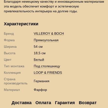
Благодаря немецкому качеству и инновационным материалам
эта модель обеспечит комфорт и эстетическую
привлекательность интерьера на долгие годы.
Характеристики
Бренд
VILLEROY & BOCH
Форма
Прямоугольная
Ширина
54 см
Высота
18,5 см
Цвет
Белый
Тип монтажа
Под столешницу
Коллекция
LOOP & FRIENDS
Страна
Германия
производитель
Материал
Фарфор
Доставка
Оплата
Гарантия
Возврат