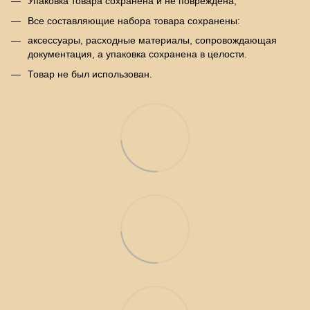
Упаковка товара сохранена и не повреждена;
Все составляющие набора товара сохранены:
аксессуары, расходные материалы, сопровождающая
документация, а упаковка сохранена в целости.
Товар не был использован.