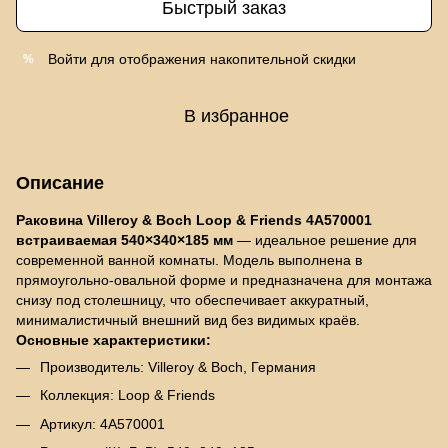
Быстрый заказ
Войти
для отображения накопительной скидки
%
В избранное
Описание
Раковина Villeroy & Boch Loop & Friends 4A570001
встраиваемая 540×340×185 мм
— идеальное решение для
современной ванной комнаты. Модель выполнена в
прямоугольно-овальной форме и предназначена для монтажа
снизу под столешницу, что обеспечивает аккуратный,
минималистичный внешний вид без видимых краёв.
Основные характеристики:
Производитель: Villeroy & Boch, Германия
Коллекция: Loop & Friends
Артикул: 4A570001