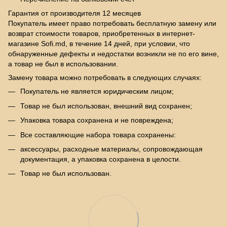
Гарантия от производителя 12 месяцев
Покупатель имеет право потребовать бесплатную замену или
возврат стоимости товаров, приобретенных в интернет-
магазине Sofi.md, в течение 14 дней, при условии, что
обнаруженные дефекты и недостатки возникли не по его вине,
а товар не был в использовании.
Замену товара можно потребовать в следующих случаях:
Покупатель не является юридическим лицом;
Товар не был использован, внешний вид сохранен;
Упаковка товара сохранена и не повреждена;
Все составляющие набора товара сохранены:
аксессуары, расходные материалы, сопровождающая
документация, а упаковка сохранена в целости.
Товар не был использован.