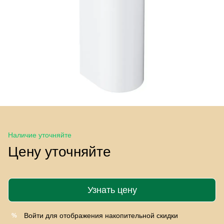
Наличие уточняйте
Цену уточняйте
Узнать цену
Войти
для отображения накопительной скидки
%