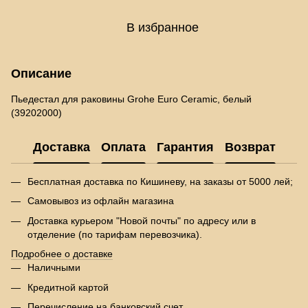
В избранное
Описание
Пьедестал для раковины Grohe Euro Ceramic, белый
(39202000)
Доставка
Оплата
Гарантия
Возврат
Бесплатная доставка по Кишиневу, на заказы от 5000 лей;
Самовывоз из офлайн магазина
Доставка курьером "Новой почты" по адресу или в
отделение (по тарифам перевозчика).
Подробнее о доставке
Наличными
Кредитной картой
Перечисление на банковский счет