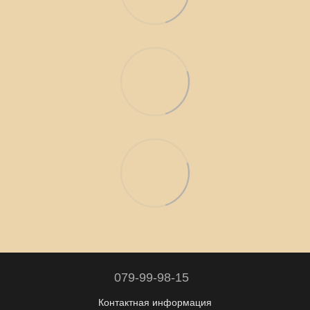
079-99-98-15
Контактная информация