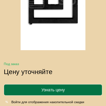
Под заказ
Цену уточняйте
Узнать цену
Войти
для отображения накопительной скидки
%