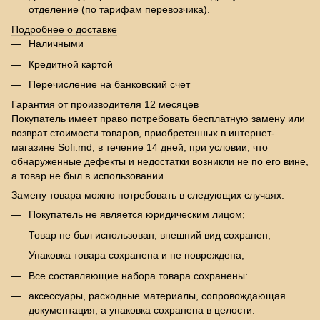
отделение (по тарифам перевозчика).
Подробнее о доставке
Наличными
Кредитной картой
Перечисление на банковский счет
Гарантия от производителя 12 месяцев
Покупатель имеет право потребовать бесплатную замену или
возврат стоимости товаров, приобретенных в интернет-
магазине Sofi.md, в течение 14 дней, при условии, что
обнаруженные дефекты и недостатки возникли не по его вине,
а товар не был в использовании.
Замену товара можно потребовать в следующих случаях:
Покупатель не является юридическим лицом;
Товар не был использован, внешний вид сохранен;
Упаковка товара сохранена и не повреждена;
Все составляющие набора товара сохранены:
аксессуары, расходные материалы, сопровождающая
документация, а упаковка сохранена в целости.