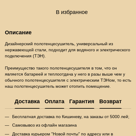
В избранное
Описание
Дизайнерский полотенцесушитель, универсальный из
нержавеющей стали, подходит для водяного и электрического
подключения (ТЭН).
Преимущество такого полотенцесушителя в том, что он
является батареей и теплоотдача у него в разы выше чем у
обычного полотенцесушителя с электрическим ТЭНом, то есть
наш полотенцесушитель может отопить помещение.
Доставка
Оплата
Гарантия
Возврат
Бесплатная доставка по Кишиневу, на заказы от 5000 лей;
Самовывоз из офлайн магазина
Доставка курьером "Новой почты" по адресу или в