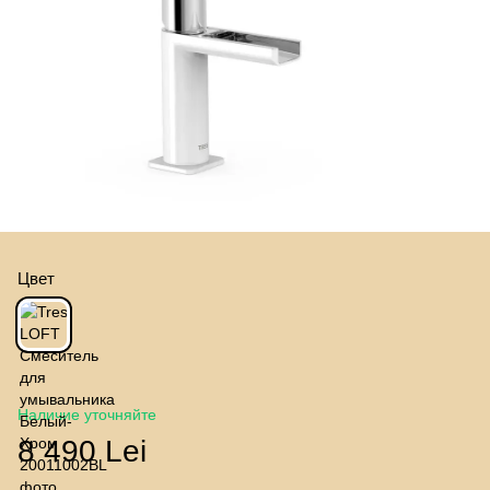
Цвет
Наличие уточняйте
8 490 Lei