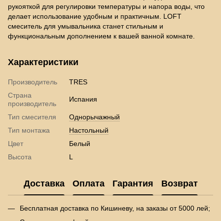
рукояткой для регулировки температуры и напора воды, что
делает использование удобным и практичным. LOFT
смеситель для умывальника станет стильным и
функциональным дополнением к вашей ванной комнате.
Характеристики
Производитель
TRES
Страна
Испания
производитель
Тип смесителя
Однорычажный
Тип монтажа
Настольный
Цвет
Белый
Высота
L
Доставка
Оплата
Гарантия
Возврат
Бесплатная доставка по Кишиневу, на заказы от 5000 лей;