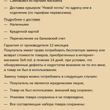
Самовывоз из офлайн магазина
Доставка курьером "Новой почты" по адресу или в
отделение (по тарифам перевозчика).
Подробнее о доставке
Наличными
Кредитной картой
Перечисление на банковский счет
Гарантия от производителя 12 месяцев
Покупатель имеет право потребовать бесплатную замену или
возврат стоимости товаров, приобретенных в интернет-
магазине Sofi.md, в течение 14 дней, при условии, что
обнаруженные дефекты и недостатки возникли не по его вине,
а товар не был в использовании.
Замену товара можно потребовать в следующих случаях:
Покупатель не является юридическим лицом;
Товар не был использован, внешний вид сохранен;
Упаковка товара сохранена и не повреждена;
Все составляющие набора товара сохранены: