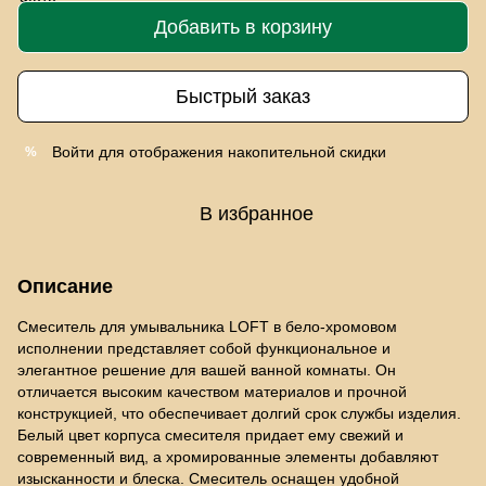
Добавить в корзину
Быстрый заказ
Войти
для отображения накопительной скидки
%
В избранное
Описание
Смеситель для умывальника LOFT в бело-хромовом
исполнении представляет собой функциональное и
элегантное решение для вашей ванной комнаты. Он
отличается высоким качеством материалов и прочной
конструкцией, что обеспечивает долгий срок службы изделия.
Белый цвет корпуса смесителя придает ему свежий и
современный вид, а хромированные элементы добавляют
изысканности и блеска. Смеситель оснащен удобной