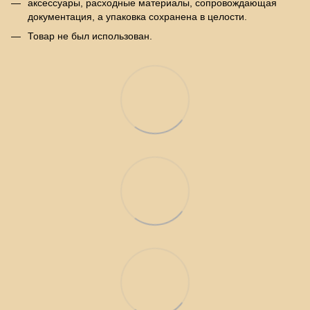
аксессуары, расходные материалы, сопровождающая
документация, а упаковка сохранена в целости.
Товар не был использован.