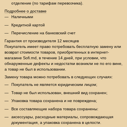
отделение (по тарифам перевозчика).
Подробнее о доставке
Наличными
Кредитной картой
Перечисление на банковский счет
Гарантия от производителя 12 месяцев
Покупатель имеет право потребовать бесплатную замену или
возврат стоимости товаров, приобретенных в интернет-
магазине Sofi.md, в течение 14 дней, при условии, что
обнаруженные дефекты и недостатки возникли не по его вине,
а товар не был в использовании.
Замену товара можно потребовать в следующих случаях:
Покупатель не является юридическим лицом;
Товар не был использован, внешний вид сохранен;
Упаковка товара сохранена и не повреждена;
Все составляющие набора товара сохранены:
аксессуары, расходные материалы, сопровождающая
документация, а упаковка сохранена в целости.