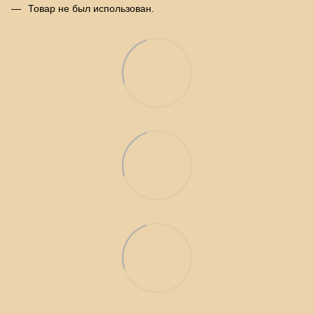
Товар не был использован.