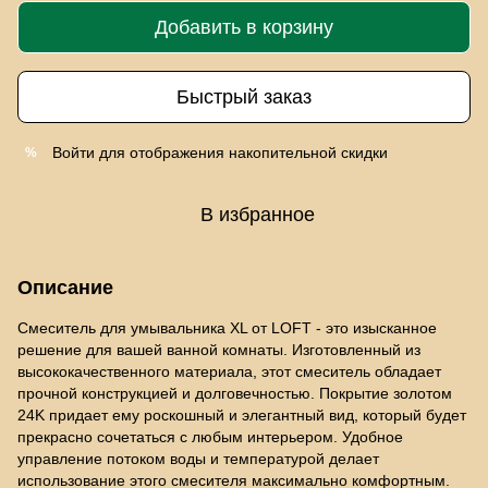
Добавить в корзину
Быстрый заказ
Войти
для отображения накопительной скидки
%
В избранное
Описание
Смеситель для умывальника XL от LOFT - это изысканное
решение для вашей ванной комнаты. Изготовленный из
высококачественного материала, этот смеситель обладает
прочной конструкцией и долговечностью. Покрытие золотом
24K придает ему роскошный и элегантный вид, который будет
прекрасно сочетаться с любым интерьером. Удобное
управление потоком воды и температурой делает
использование этого смесителя максимально комфортным.