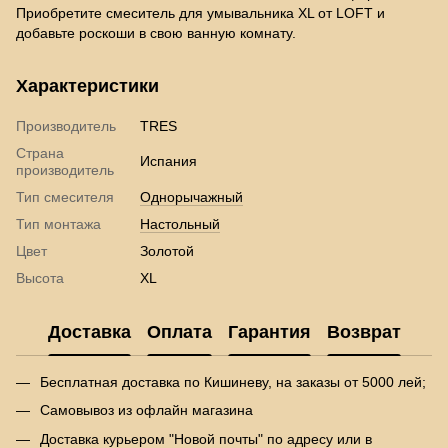
Приобретите смеситель для умывальника XL от LOFT и
добавьте роскоши в свою ванную комнату.
Характеристики
Производитель
TRES
Страна
Испания
производитель
Тип смесителя
Однорычажный
Тип монтажа
Настольный
Цвет
Золотой
Высота
XL
Доставка
Оплата
Гарантия
Возврат
Бесплатная доставка по Кишиневу, на заказы от 5000 лей;
Самовывоз из офлайн магазина
Доставка курьером "Новой почты" по адресу или в