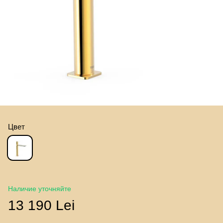
Цвет
Наличие уточняйте
13 190 Lei