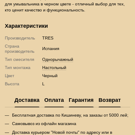
для умывальника в черном цвете - отличный выбор для тех,
кто ценит качество и функциональность.
Характеристики
Производитель
TRES
Страна
Испания
производитель
Тип смесителя
Однорычажный
Тип монтажа
Настольный
Цвет
Черный
Высота
L
Доставка
Оплата
Гарантия
Возврат
Бесплатная доставка по Кишиневу, на заказы от 5000 лей;
Самовывоз из офлайн магазина
Доставка курьером "Новой почты" по адресу или в