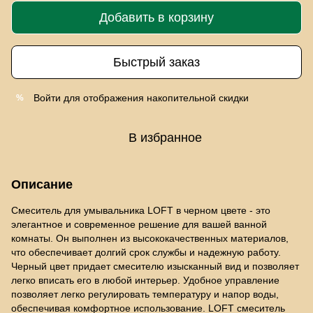
Добавить в корзину
Быстрый заказ
Войти
для отображения накопительной скидки
%
В избранное
Описание
Смеситель для умывальника LOFT в черном цвете - это
элегантное и современное решение для вашей ванной
комнаты. Он выполнен из высококачественных материалов,
что обеспечивает долгий срок службы и надежную работу.
Черный цвет придает смесителю изысканный вид и позволяет
легко вписать его в любой интерьер. Удобное управление
позволяет легко регулировать температуру и напор воды,
обеспечивая комфортное использование. LOFT смеситель