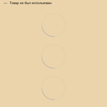
Товар не был использован.