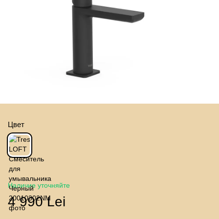
Цвет
Наличие уточняйте
4 990 Lei