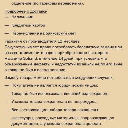
отделение (по тарифам перевозчика).
Подробнее о доставке
Наличными
Кредитной картой
Перечисление на банковский счет
Гарантия от производителя 12 месяцев
Покупатель имеет право потребовать бесплатную замену или
возврат стоимости товаров, приобретенных в интернет-
магазине Sofi.md, в течение 14 дней, при условии, что
обнаруженные дефекты и недостатки возникли не по его вине,
а товар не был в использовании.
Замену товара можно потребовать в следующих случаях:
Покупатель не является юридическим лицом;
Товар не был использован, внешний вид сохранен;
Упаковка товара сохранена и не повреждена;
Все составляющие набора товара сохранены:
аксессуары, расходные материалы, сопровождающая
документация, а упаковка сохранена в целости.