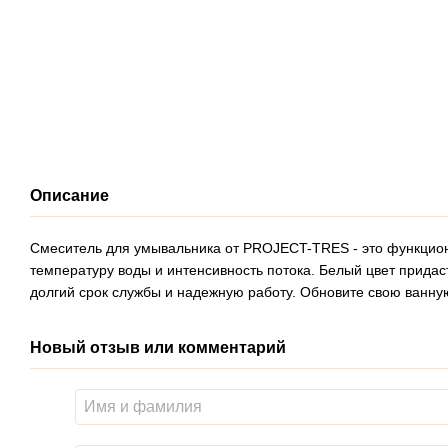
Описание
Смеситель для умывальника от PROJECT-TRES - это функциона
температуру воды и интенсивность потока. Белый цвет придас
долгий срок службы и надежную работу. Обновите свою ванн
Новый отзыв или комментарий