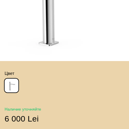
Цвет
Наличие уточняйте
6 000 Lei