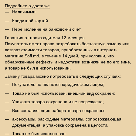
Подробнее о доставке
Наличными
Кредитной картой
Перечисление на банковский счет
Гарантия от производителя 12 месяцев
Покупатель имеет право потребовать бесплатную замену или
возврат стоимости товаров, приобретенных в интернет-
магазине Sofi.md, в течение 14 дней, при условии, что
обнаруженные дефекты и недостатки возникли не по его вине,
а товар не был в использовании.
Замену товара можно потребовать в следующих случаях:
Покупатель не является юридическим лицом;
Товар не был использован, внешний вид сохранен;
Упаковка товара сохранена и не повреждена;
Все составляющие набора товара сохранены:
аксессуары, расходные материалы, сопровождающая
документация, а упаковка сохранена в целости.
Товар не был использован.