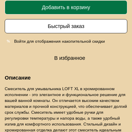
Добавить в корзину
Быстрый заказ
Войти
для отображения накопительной скидки
%
В избранное
Описание
Смеситель для умывальника LOFT XL в хромированном
исполнении - это элегантное и функциональное решение для
вашей ванной комнаты. Он отличается высоким качеством
материалов и прочной конструкцией, что обеспечивает долгий
срок службы. Смеситель имеет удобные ручки для
регулировки температуры и напора воды, а также удобный
излив для комфортного использования. Стильный дизайн и
хромированная отделка делают этот смеситель идеальным