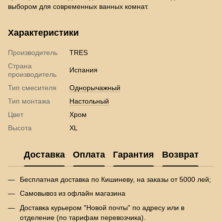
выбором для современных ванных комнат.
Характеристики
Производитель
TRES
Страна
Испания
производитель
Тип смесителя
Однорычажный
Тип монтажа
Настольный
Цвет
Хром
Высота
XL
Доставка
Оплата
Гарантия
Возврат
Бесплатная доставка по Кишиневу, на заказы от 5000 лей;
Самовывоз из офлайн магазина
Доставка курьером "Новой почты" по адресу или в
отделение (по тарифам перевозчика).