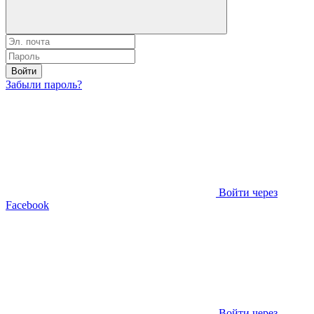
Войти
Забыли пароль?
Войти через
Facebook
Войти через