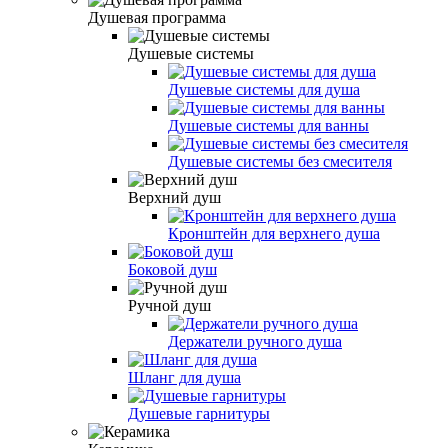
Душевая программа
Душевые системы
Душевые системы для душа
Душевые системы для ванны
Душевые системы без смесителя
Верхний душ
Кронштейн для верхнего душа
Боковой душ
Ручной душ
Держатели ручного душа
Шланг для душа
Душевые гарнитуры