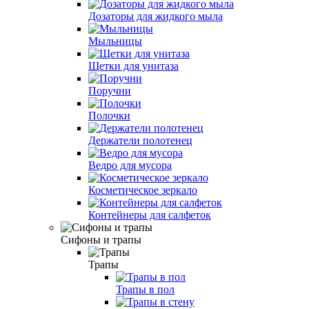
Дозаторы для жидкого мыла
Мыльницы
Щетки для унитаза
Поручни
Полочки
Держатели полотенец
Ведро для мусора
Косметическое зеркало
Контейнеры для салфеток
Сифоны и трапы
Трапы
Трапы в пол