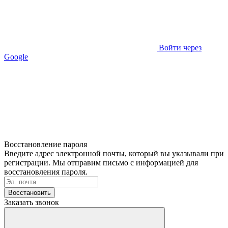
Войти через
Google
Восстановление пароля
Введите адрес электронной почты, который вы указывали при
регистрации. Мы отправим письмо с информацией для
восстановления пароля.
Восстановить
Заказать звонок