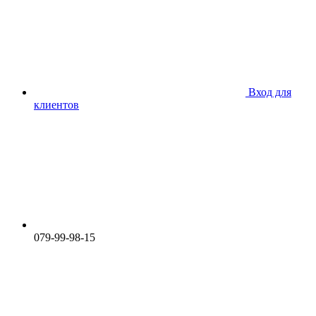
Вход для
клиентов
079-99-98-15