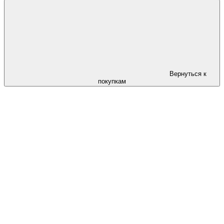
Вернуться к
покупкам