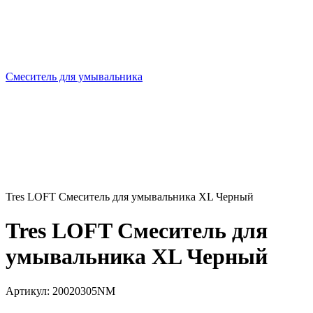
Смеситель для умывальника
Tres LOFT Смеситель для умывальника XL Черный
Tres LOFT Смеситель для
умывальника XL Черный
Артикул:
20020305NM