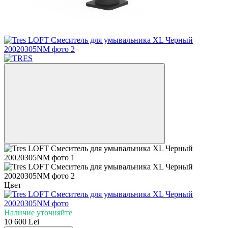
Цвет
Наличие уточняйте
10 600 Lei