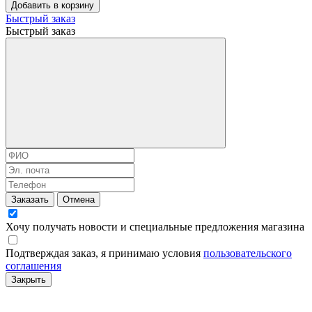
Добавить в корзину
Быстрый заказ
Быстрый заказ
Заказать
Отмена
Хочу получать новости и специальные предложения
магазина
Подтверждая заказ, я принимаю условия
пользовательского
соглашения
Закрыть