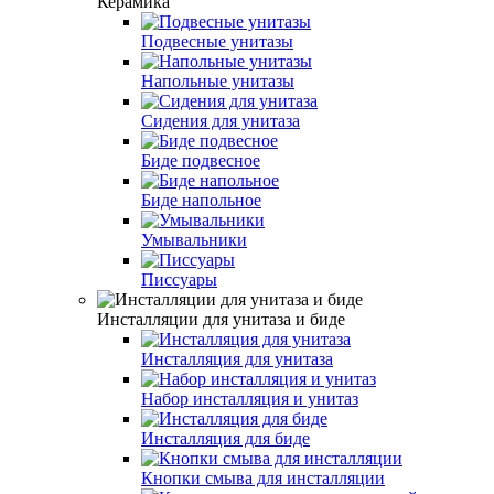
Керамика
Подвесные унитазы
Напольные унитазы
Сидения для унитаза
Биде подвесное
Биде напольное
Умывальники
Писсуары
Инсталляции для унитаза и биде
Инсталляция для унитаза
Набор инсталляция и унитаз
Инсталляция для биде
Кнопки смыва для инсталляции