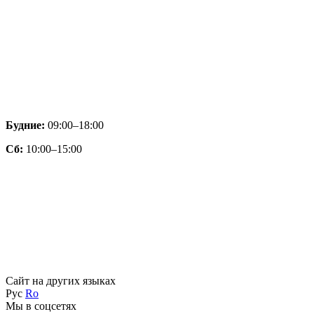
Будние:
09:00–18:00
Сб:
10:00–15:00
Сайт на других языках
Рус
Ro
Мы в соцсетях