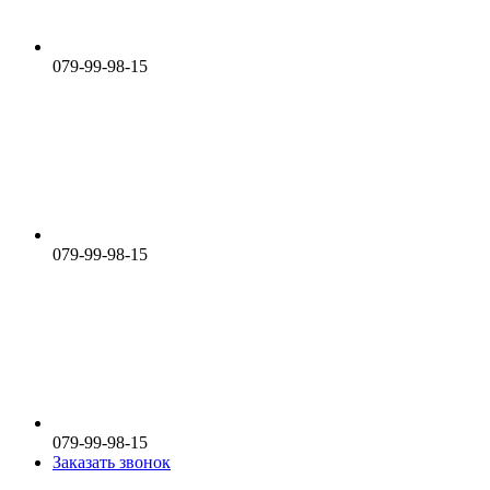
079-99-98-15
079-99-98-15
079-99-98-15
Заказать звонок