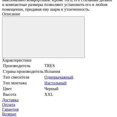
и компактные размеры позволяют установить его в любом
помещении, придавая ему шарм и утонченность.
Описание
Характеристики
Производитель
TRES
Страна производитель
Испания
Тип смесителя
Однорычажный
Тип монтажа
Настольный
Цвет
Черный
Высота
XXL
Доставка
Оплата
Гарантия
Возврат