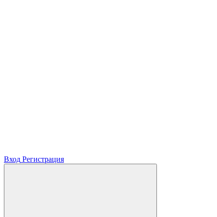
Вход
Регистрация