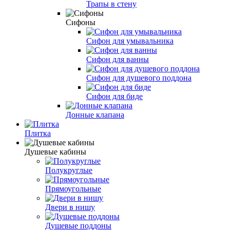
Трапы в стену
Сифоны
Сифон для умывальника
Сифон для ванны
Сифон для душевого поддона
Сифон для биде
Донные клапана
Плитка
Душевые кабины
Полукруглые
Прямоугольные
Двери в нишу
Душевые поддоны