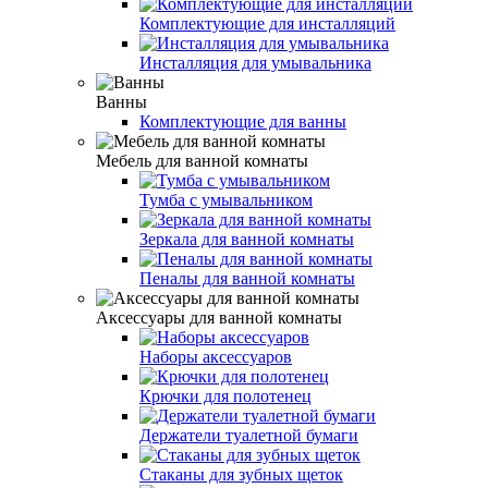
Комплектующие для инсталляций
Инсталляция для умывальника
Ванны
Комплектующие для ванны
Мебель для ванной комнаты
Тумба с умывальником
Зеркала для ванной комнаты
Пеналы для ванной комнаты
Аксессуары для ванной комнаты
Наборы аксессуаров
Крючки для полотенец
Держатели туалетной бумаги
Стаканы для зубных щеток