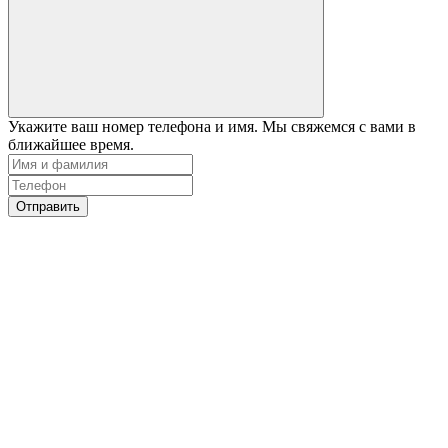
Укажите ваш номер телефона и имя. Мы свяжемся с вами в
ближайшее время.
Отправить