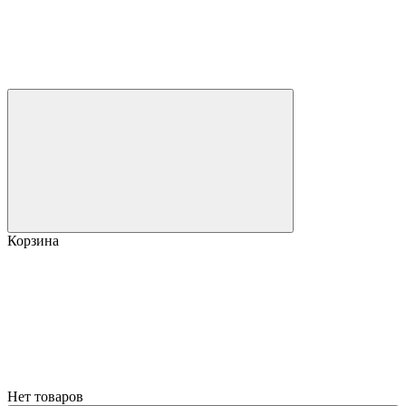
Корзина
Нет товаров