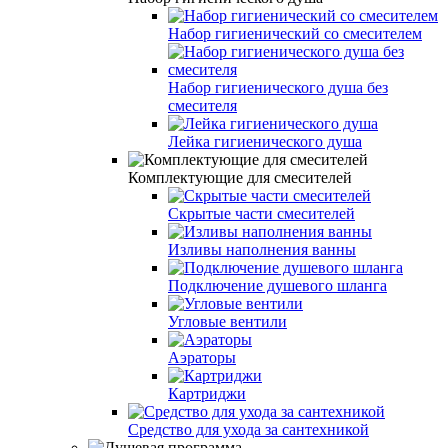
Набор гигиенический со смесителем
Набор гигиенического душа без
смесителя
Лейка гигиенического душа
Комплектующие для смесителей
Скрытые части смесителей
Изливы наполнения ванны
Подключение душевого шланга
Угловые вентили
Аэраторы
Картриджи
Средство для ухода за сантехникой