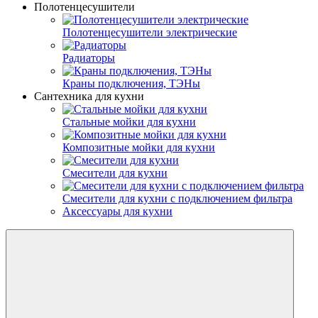
Полотенцесушители
Полотенцесушители электрические
Радиаторы
Краны подключения, ТЭНы
Сантехника для кухни
Стальные мойки для кухни
Композитные мойки для кухни
Смесители для кухни
Смесители для кухни с подключением фильтра
Аксессуары для кухни