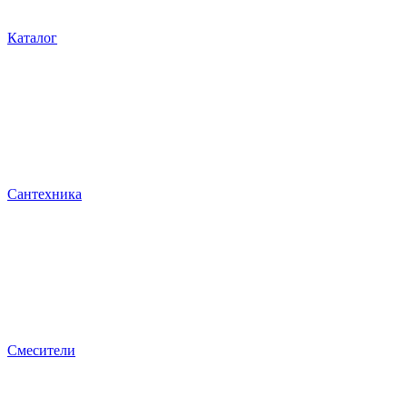
Каталог
Сантехника
Смесители