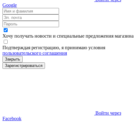
Google
Хочу получать новости и специальные предложения
магазина
Подтверждая регистрацию, я принимаю условия
пользовательского соглашения
Закрыть
Зарегистрироваться
Войти через
Facebook