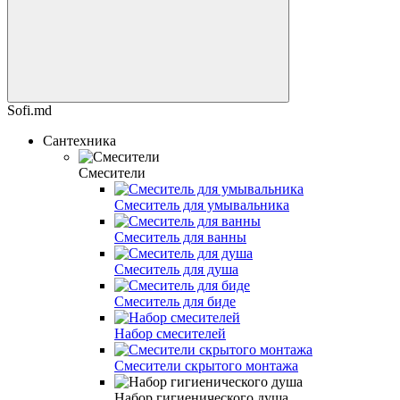
Sofi.md
Сантехника
Смесители
Смеситель для умывальника
Смеситель для ванны
Смеситель для душа
Смеситель для биде
Набор смесителей
Смесители скрытого монтажа
Набор гигиенического душа