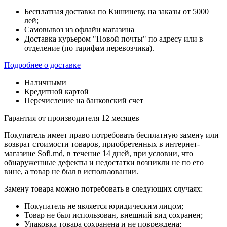
Бесплатная доставка по Кишиневу, на заказы от 5000
лей;
Самовывоз из офлайн магазина
Доставка курьером "Новой почты" по адресу или в
отделение (по тарифам перевозчика).
Подробнее о доставке
Наличными
Кредитной картой
Перечисление на банковский счет
Гарантия от производителя 12 месяцев
Покупатель имеет право потребовать бесплатную замену или
возврат стоимости товаров, приобретенных в интернет-
магазине Sofi.md, в течение 14 дней, при условии, что
обнаруженные дефекты и недостатки возникли не по его
вине, а товар не был в использовании.
Замену товара можно потребовать в следующих случаях:
Покупатель не является юридическим лицом;
Товар не был использован, внешний вид сохранен;
Упаковка товара сохранена и не повреждена;