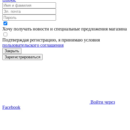
Хочу получать новости и специальные предложения
магазина
Подтверждая регистрацию, я принимаю условия
пользовательского соглашения
Закрыть
Зарегистрироваться
Войти через
Facebook