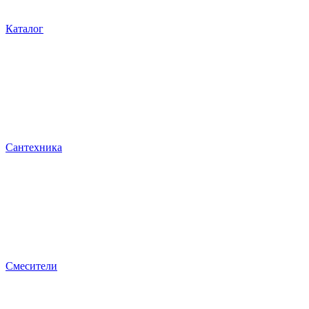
Каталог
Сантехника
Смесители