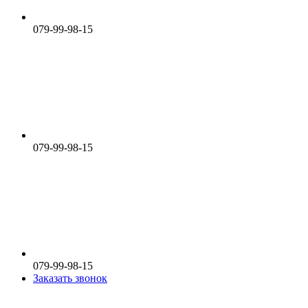
079-99-98-15
079-99-98-15
079-99-98-15
Заказать звонок