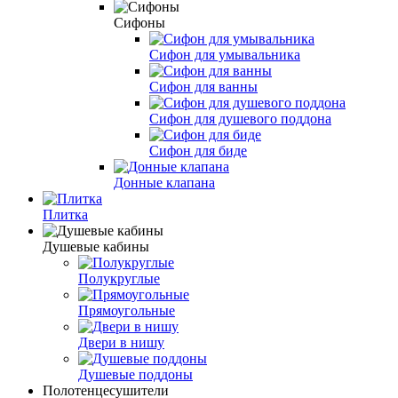
Сифоны
Сифон для умывальника
Сифон для ванны
Сифон для душевого поддона
Сифон для биде
Донные клапана
Плитка
Душевые кабины
Полукруглые
Прямоугольные
Двери в нишу
Душевые поддоны
Полотенцесушители