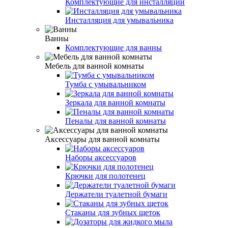
Комплектующие для инсталляций
Инсталляция для умывальника
Ванны
Комплектующие для ванны
Мебель для ванной комнаты
Тумба с умывальником
Зеркала для ванной комнаты
Пеналы для ванной комнаты
Аксессуары для ванной комнаты
Наборы аксессуаров
Крючки для полотенец
Держатели туалетной бумаги
Стаканы для зубных щеток