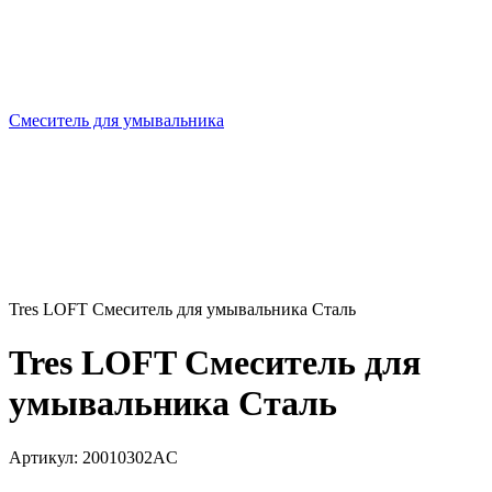
Смеситель для умывальника
Tres LOFT Смеситель для умывальника Сталь
Tres LOFT Смеситель для
умывальника Сталь
Артикул:
20010302AC