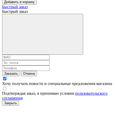
Добавить в корзину
Быстрый заказ
Быстрый заказ
Заказать
Отмена
Хочу получать новости и специальные предложения
магазина
Подтверждая заказ, я принимаю условия
пользовательского
соглашения
Закрыть