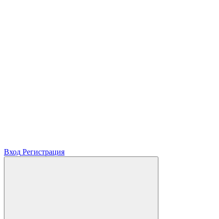
Вход
Регистрация