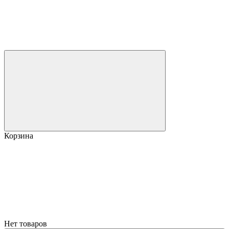
Корзина
Нет товаров