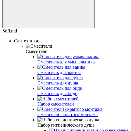
Sofi.md
Сантехника
Смесители
Смеситель для умывальника
Смеситель для ванны
Смеситель для душа
Смеситель для биде
Набор смесителей
Смесители скрытого монтажа
Набор гигиенического душа