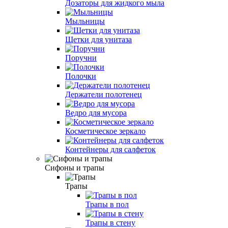
Дозаторы для жидкого мыла
Мыльницы
Щетки для унитаза
Поручни
Полочки
Держатели полотенец
Ведро для мусора
Косметическое зеркало
Контейнеры для салфеток
Сифоны и трапы
Трапы
Трапы в пол
Трапы в стену