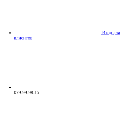
Вход для
клиентов
079-99-98-15