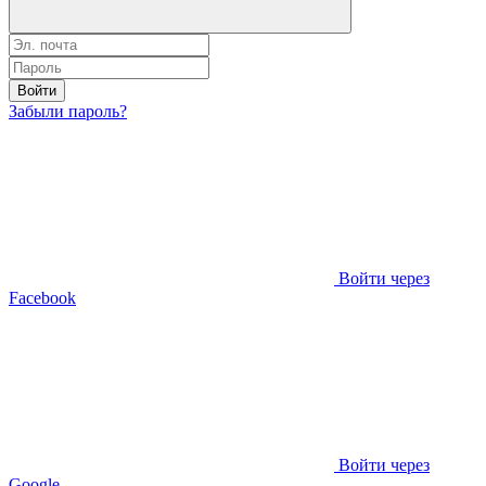
Войти
Забыли пароль?
Войти через
Facebook
Войти через
Google