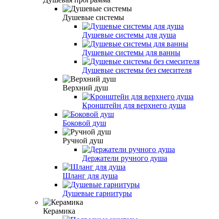
Душевые системы
Душевые системы для душа
Душевые системы для ванны
Душевые системы без смесителя
Верхний душ
Кронштейн для верхнего душа
Боковой душ
Ручной душ
Держатели ручного душа
Шланг для душа
Душевые гарнитуры
Керамика