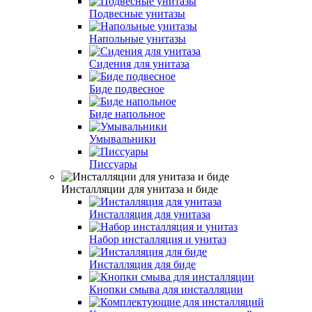
Подвесные унитазы
Напольные унитазы
Сидения для унитаза
Биде подвесное
Биде напольное
Умывальники
Писсуары
Инсталляции для унитаза и биде
Инсталляция для унитаза
Набор инсталляция и унитаз
Инсталляция для биде
Кнопки смыва для инсталляции