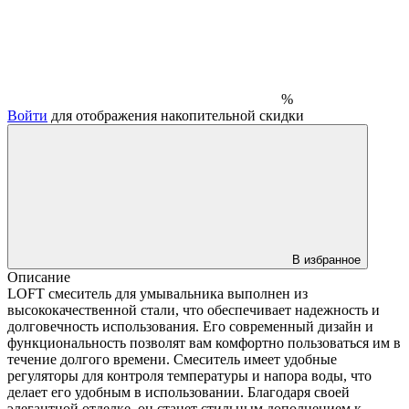
%
Войти
для отображения накопительной скидки
В избранное
Описание
LOFT смеситель для умывальника выполнен из
высококачественной стали, что обеспечивает надежность и
долговечность использования. Его современный дизайн и
функциональность позволят вам комфортно пользоваться им в
течение долгого времени. Смеситель имеет удобные
регуляторы для контроля температуры и напора воды, что
делает его удобным в использовании. Благодаря своей
элегантной отделке, он станет стильным дополнением к