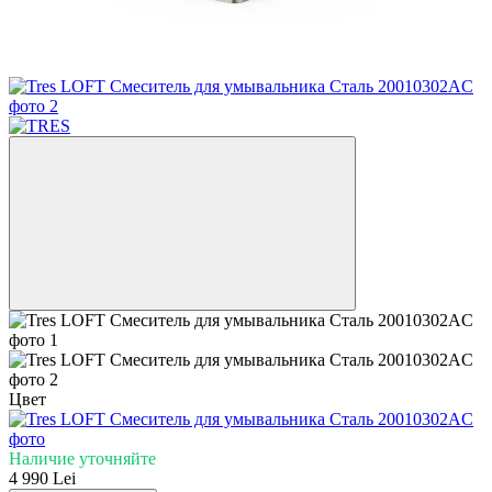
Цвет
Наличие уточняйте
4 990 Lei