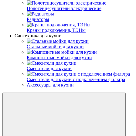
Полотенцесушители электрические
Радиаторы
Краны подключения, ТЭНы
Сантехника для кухни
Стальные мойки для кухни
Композитные мойки для кухни
Смесители для кухни
Смесители для кухни с подключением фильтра
Аксессуары для кухни