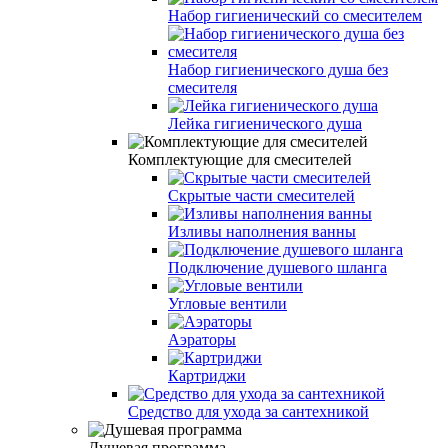
Набор гигиенический со смесителем
Набор гигиенического душа без
смесителя
Лейка гигиенического душа
Комплектующие для смесителей
Скрытые части смесителей
Изливы наполнения ванны
Подключение душевого шланга
Угловые вентили
Аэраторы
Картриджи
Средство для ухода за сантехникой
Душевая программа