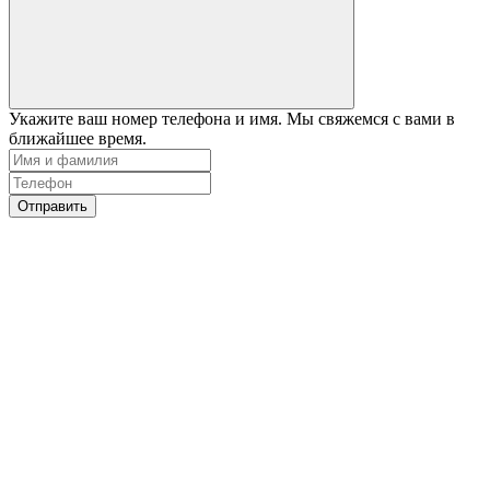
Укажите ваш номер телефона и имя. Мы свяжемся с вами в
ближайшее время.
Отправить