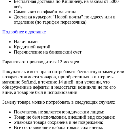
Бесплатная доставка по Кишиневу, на заказы от 5000
лей;
Самовывоз из офлайн магазина
Доставка курьером "Новой почты" по адресу или в
отделение (по тарифам перевозчика).
Подробнее о доставке
Наличными
Кредитной картой
Перечисление на банковский счет
Гарантия от производителя 12 месяцев
Покупатель имеет право потребовать бесплатную замену или
возврат стоимости товаров, приобретенных в интернет-
магазине Sofi.md, в течение 14 дней, при условии, что
обнаруженные дефекты и недостатки возникли не по его
вине, а товар не был в использовании.
Замену товара можно потребовать в следующих случаях:
Покупатель не является юридическим лицом;
Товар не был использован, внешний вид сохранен;
Упаковка товара сохранена и не повреждена;
Все составляющие набора товара сохранены: