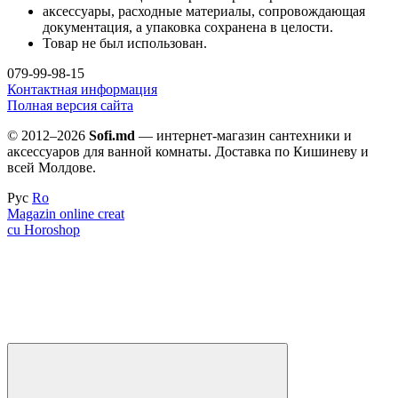
аксессуары, расходные материалы, сопровождающая
документация, а упаковка сохранена в целости.
Товар не был использован.
079-99-98-15
Контактная информация
Полная версия сайта
© 2012–2026
Sofi.md
— интернет-магазин сантехники и
аксессуаров для ванной комнаты. Доставка по Кишиневу и
всей Молдове.
Рус
Ro
Magazin online creat
cu Horoshop