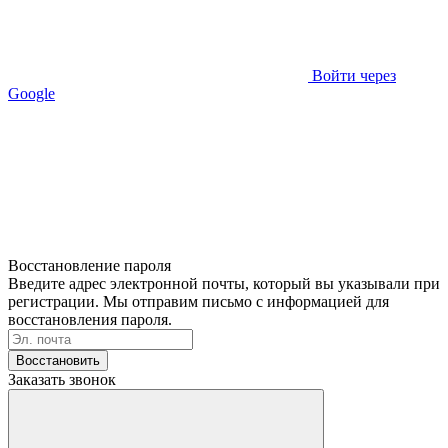
Войти через
Google
Восстановление пароля
Введите адрес электронной почты, который вы указывали при
регистрации. Мы отправим письмо с информацией для
восстановления пароля.
Восстановить
Заказать звонок