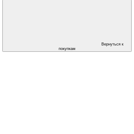
Вернуться к
покупкам