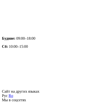
Будние:
09:00–18:00
Сб:
10:00–15:00
Сайт на других языках
Рус
Ro
Мы в соцсетях