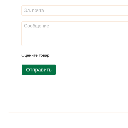
Оцените товар
Отправить