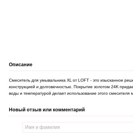
Описание
Смеситель для умывальника XL от LOFT - это изысканное реш
конструкцией и долговечностью. Покрытие золотом 24K прида
воды и температурой делает использование этого смесителя 
Новый отзыв или комментарий