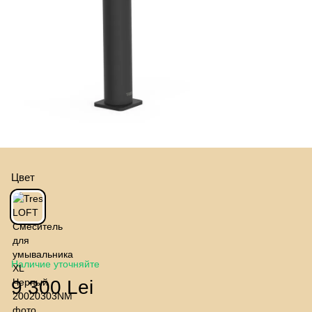
Цвет
Наличие уточняйте
9 300 Lei