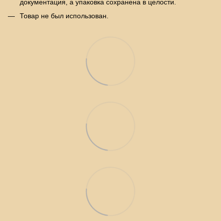
документация, а упаковка сохранена в целости.
Товар не был использован.