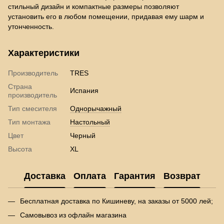
стильный дизайн и компактные размеры позволяют
установить его в любом помещении, придавая ему шарм и
утонченность.
Характеристики
Производитель
TRES
Страна
Испания
производитель
Тип смесителя
Однорычажный
Тип монтажа
Настольный
Цвет
Черный
Высота
XL
Доставка
Оплата
Гарантия
Возврат
Бесплатная доставка по Кишиневу, на заказы от 5000 лей;
Самовывоз из офлайн магазина