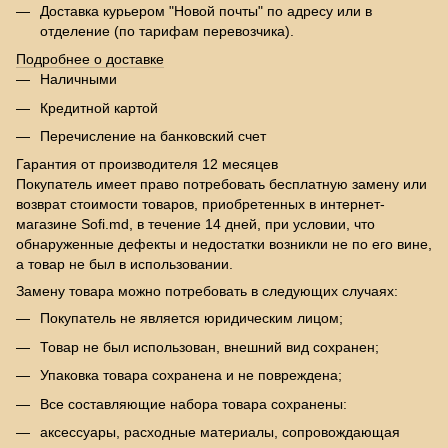
Доставка курьером "Новой почты" по адресу или в
отделение (по тарифам перевозчика).
Подробнее о доставке
Наличными
Кредитной картой
Перечисление на банковский счет
Гарантия от производителя 12 месяцев
Покупатель имеет право потребовать бесплатную замену или
возврат стоимости товаров, приобретенных в интернет-
магазине Sofi.md, в течение 14 дней, при условии, что
обнаруженные дефекты и недостатки возникли не по его вине,
а товар не был в использовании.
Замену товара можно потребовать в следующих случаях:
Покупатель не является юридическим лицом;
Товар не был использован, внешний вид сохранен;
Упаковка товара сохранена и не повреждена;
Все составляющие набора товара сохранены:
аксессуары, расходные материалы, сопровождающая