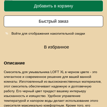
Добавить в корзину
Быстрый заказ
Войти
для отображения накопительной скидки
%
В избранное
Описание
Смеситель для умывальника LOFT XL в черном цвете - это
элегантное и современное решение для вашей ванной
комнаты. Изготовленный из высококачественных материалов,
этот смеситель обеспечивает надежную и долговечную
работу. Его черный цвет придаст вашему интерьеру
изысканность и изящество. Удобное управление
температурой и напором воды делает использование этого
смесителя максимально комфортным. Кроме того, его