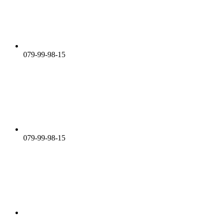
079-99-98-15
079-99-98-15