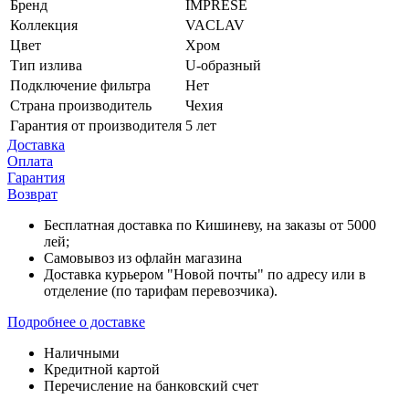
Бренд
IMPRESE
Коллекция
VACLAV
Цвет
Хром
Тип излива
U-образный
Подключение фильтра
Нет
Страна производитель
Чехия
Гарантия от производителя
5 лет
Доставка
Оплата
Гарантия
Возврат
Бесплатная доставка по Кишиневу, на заказы от 5000
лей;
Самовывоз из офлайн магазина
Доставка курьером "Новой почты" по адресу или в
отделение (по тарифам перевозчика).
Подробнее о доставке
Наличными
Кредитной картой
Перечисление на банковский счет