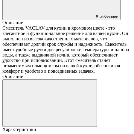
В избранное
Описание
Смеситель VACLAV для кухни в хромовом цвете - это
элегантное и функциональное решение для вашей кухни. Он
выполнен из высококачественных материалов, что
обеспечивает долгий срок службы и надежность. Смеситель
имеет удобные ручки для регулировки температуры и напора
воды, а также выдвижной излив, который обеспечивает
удобство при использовании. Этот смеситель станет
незаменимым помощником на вашей кухне, обеспечивая
комфорт и удобство в повседневных задачах.
Описание
Характеристики