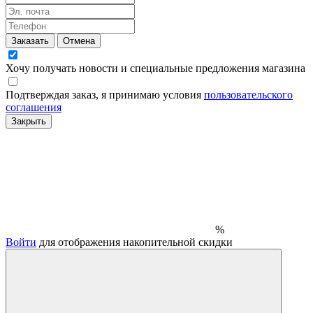
Заказать
Отмена
Хочу получать новости и специальные предложения
магазина
Подтверждая заказ, я принимаю условия
пользовательского
соглашения
Закрыть
%
Войти
для отображения накопительной скидки