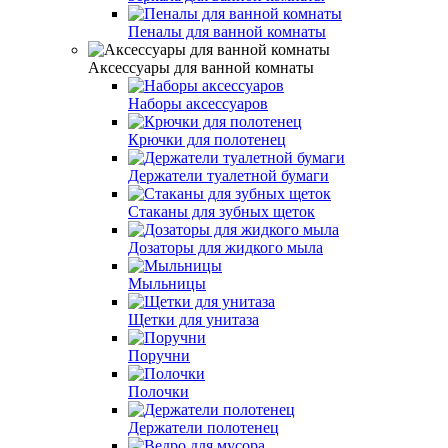
Пеналы для ванной комнаты
Аксессуары для ванной комнаты
Наборы аксессуаров
Крючки для полотенец
Держатели туалетной бумаги
Стаканы для зубных щеток
Дозаторы для жидкого мыла
Мыльницы
Щетки для унитаза
Поручни
Полочки
Держатели полотенец