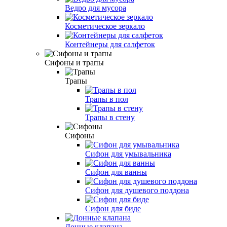
Ведро для мусора
Косметическое зеркало
Контейнеры для салфеток
Сифоны и трапы
Трапы
Трапы в пол
Трапы в стену
Сифоны
Сифон для умывальника
Сифон для ванны
Сифон для душевого поддона
Сифон для биде
Донные клапана