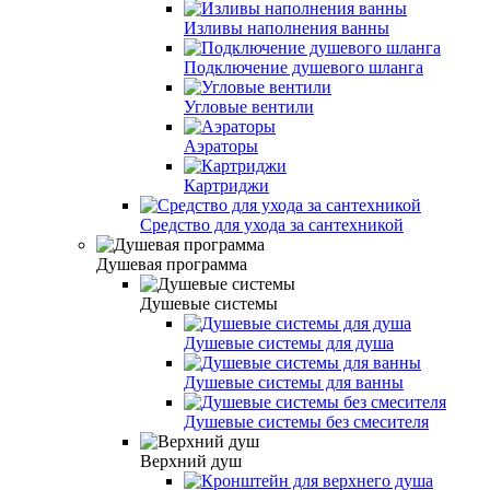
Изливы наполнения ванны
Подключение душевого шланга
Угловые вентили
Аэраторы
Картриджи
Средство для ухода за сантехникой
Душевая программа
Душевые системы
Душевые системы для душа
Душевые системы для ванны
Душевые системы без смесителя
Верхний душ