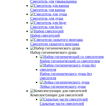
Смеситель для умывальника
Смеситель для ванны
Смеситель для душа
Смеситель для биде
Набор смесителей
Смесители скрытого монтажа
Набор гигиенического душа
Набор гигиенический со смесителем
Набор гигиенического душа без
смесителя
Лейка гигиенического душа
Комплектующие для смесителей
Скрытые части смесителей