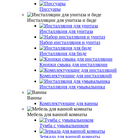
Писсуары
Инсталляции для унитаза и биде
Инсталляция для унитаза
Набор инсталляция и унитаз
Инсталляция для биде
Кнопки смыва для инсталляции
Комплектующие для инсталляций
Инсталляция для умывальника
Ванны
Комплектующие для ванны
Мебель для ванной комнаты
Тумба с умывальником
Зеркала для ванной комнаты