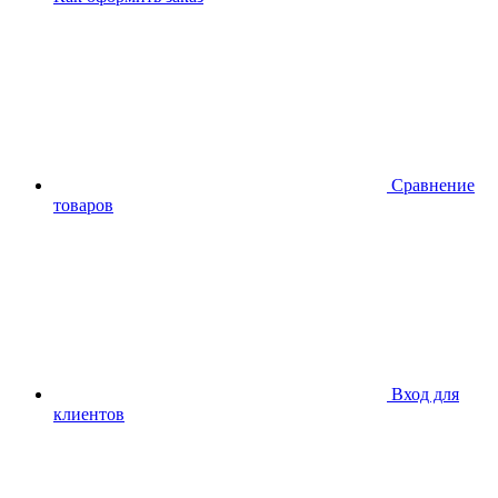
Сравнение
товаров
Вход для
клиентов