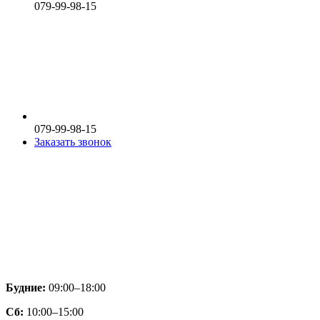
079-99-98-15
079-99-98-15
Заказать звонок
Будние:
09:00–18:00
Сб:
10:00–15:00