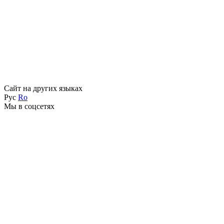
Сайт на других языках
Рус
Ro
Мы в соцсетях