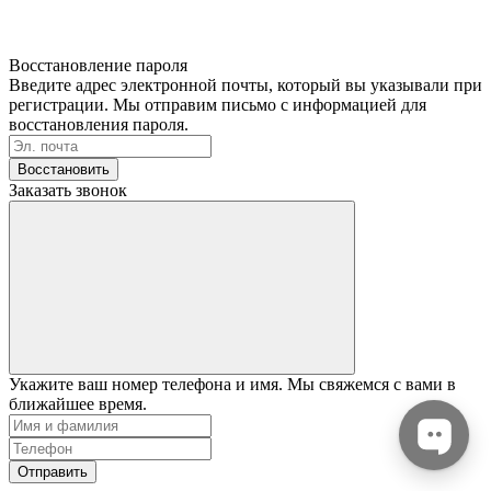
Восстановление пароля
Введите адрес электронной почты, который вы указывали при
регистрации. Мы отправим письмо с информацией для
восстановления пароля.
Восстановить
Заказать звонок
Укажите ваш номер телефона и имя. Мы свяжемся с вами в
ближайшее время.
Отправить