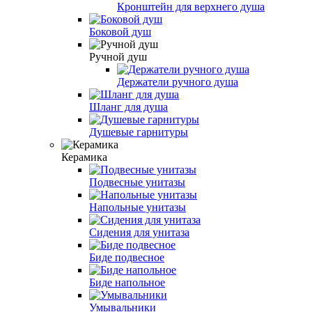
Кронштейн для верхнего душа
Боковой душ
Ручной душ
Держатели ручного душа
Шланг для душа
Душевые гарнитуры
Керамика
Подвесные унитазы
Напольные унитазы
Сидения для унитаза
Биде подвесное
Биде напольное
Умывальники