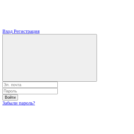
Вход
Регистрация
Войти
Забыли пароль?