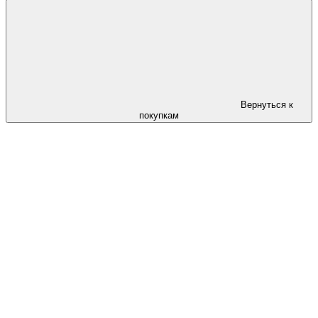
Вернуться к
покупкам