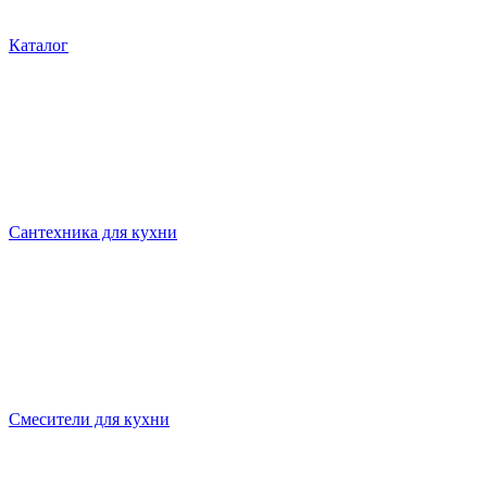
Каталог
Сантехника для кухни
Смесители для кухни