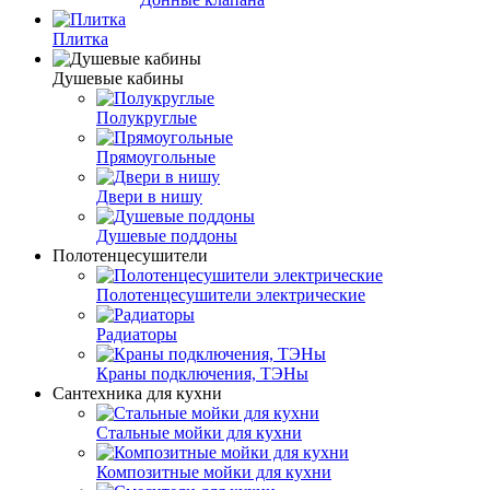
Плитка
Душевые кабины
Полукруглые
Прямоугольные
Двери в нишу
Душевые поддоны
Полотенцесушители
Полотенцесушители электрические
Радиаторы
Краны подключения, ТЭНы
Сантехника для кухни
Стальные мойки для кухни
Композитные мойки для кухни