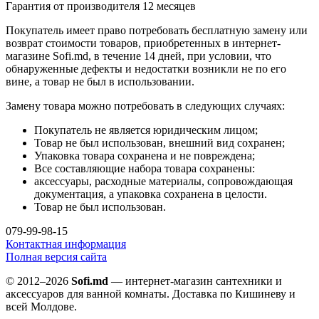
Гарантия от производителя 12 месяцев
Покупатель имеет право потребовать бесплатную замену или
возврат стоимости товаров, приобретенных в интернет-
магазине Sofi.md, в течение 14 дней, при условии, что
обнаруженные дефекты и недостатки возникли не по его
вине, а товар не был в использовании.
Замену товара можно потребовать в следующих случаях:
Покупатель не является юридическим лицом;
Товар не был использован, внешний вид сохранен;
Упаковка товара сохранена и не повреждена;
Все составляющие набора товара сохранены:
аксессуары, расходные материалы, сопровождающая
документация, а упаковка сохранена в целости.
Товар не был использован.
079-99-98-15
Контактная информация
Полная версия сайта
© 2012–2026
Sofi.md
— интернет-магазин сантехники и
аксессуаров для ванной комнаты. Доставка по Кишиневу и
всей Молдове.