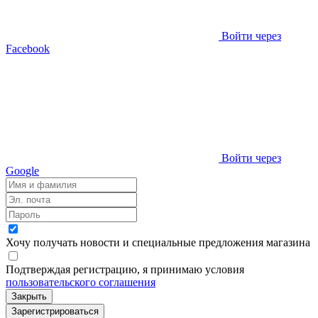
Войти через
Facebook
Войти через
Google
Хочу получать новости и специальные предложения
магазина
Подтверждая регистрацию, я принимаю условия
пользовательского соглашения
Закрыть
Зарегистрироваться