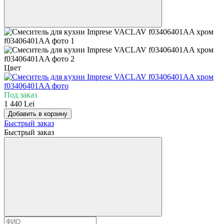
Цвет
Под заказ
1 440 Lei
Добавить в корзину
Быстрый заказ
Быстрый заказ