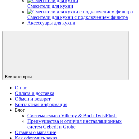
Смесители для кухни
Смесители для кухни с подключением фильтра
Аксессуары для кухни
Все категории
О нас
Оплата и доставка
Обмен и возврат
Контактная информация
Блог
Система смыва Villeroy & Boch TwistFlush
Преимущества и отличия инсталляционных
систем Geberit и Grohe
Отзывы о магазине
Как оформить заказ