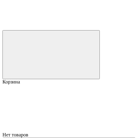
Корзина
Нет товаров