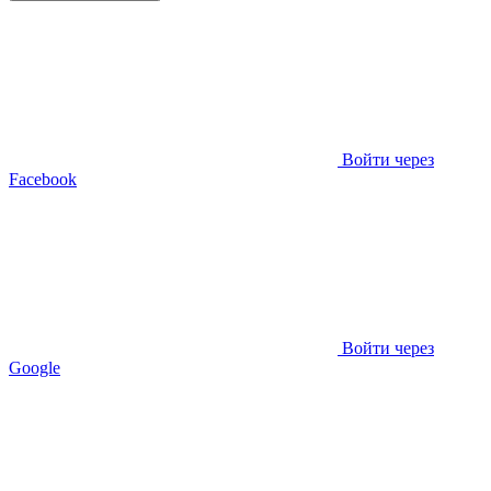
Войти через
Facebook
Войти через
Google