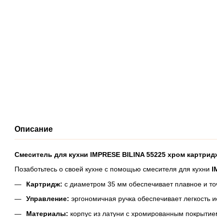
Описание
Смеситель для кухни IMPRESE BILINA 55225 хром картрид
Позаботьтесь о своей кухне с помощью смесителя для кухни
I
Картридж:
с диаметром 35 мм обеспечивает плавное и то
Управление:
эргономичная ручка обеспечивает легкость 
Материалы:
корпус из латуни с хромированным покрытием