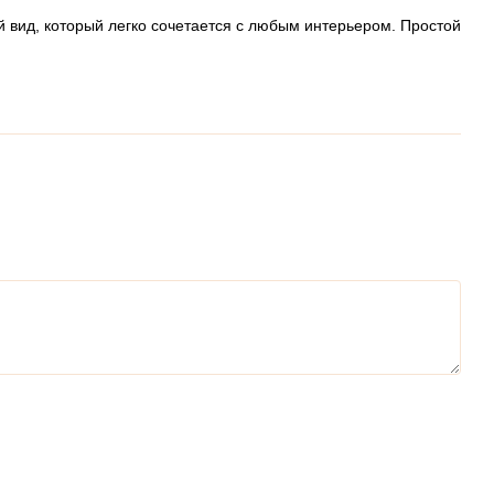
 вид, который легко сочетается с любым интерьером. Простой