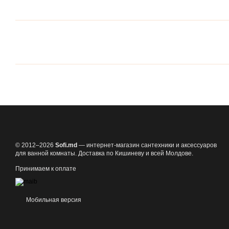
© 2012–2026
Sofi.md
— интернет-магазин сантехники и аксессуаров
для ванной комнаты. Доставка по Кишиневу и всей Молдове.
Принимаем к оплате
Мобильная версия