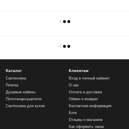
Каталог
Клиентам
Сантехника
Вход в личный кабинет
Плитка
О нас
Душевые кабины
Оплата и доставка
Полотенцесушители
Обмен и возврат
Сантехника для кухни
Контактная информация
Блог
Отзывы о магазине
Как оформить заказ