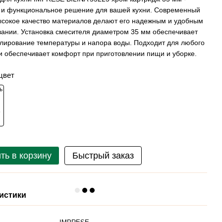
 и функциональное решение для вашей кухни. Современный
ысокое качество материалов делают его надежным и удобным
вании. Установка смесителя диаметром 35 мм обеспечивает
улирование температуры и напора воды. Подходит для любого
и обеспечивает комфорт при приготовлении пищи и уборке.
цвет
ть в корзину
Быстрый заказ
истики