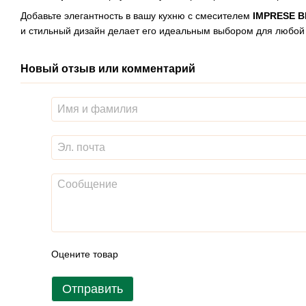
Добавьте элегантность в вашу кухню с смесителем
IMPRESE BI
и стильный дизайн делает его идеальным выбором для любой 
Новый отзыв или комментарий
Оцените товар
Отправить