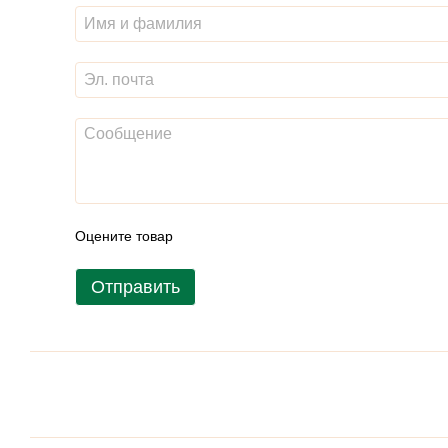
Оцените товар
Отправить