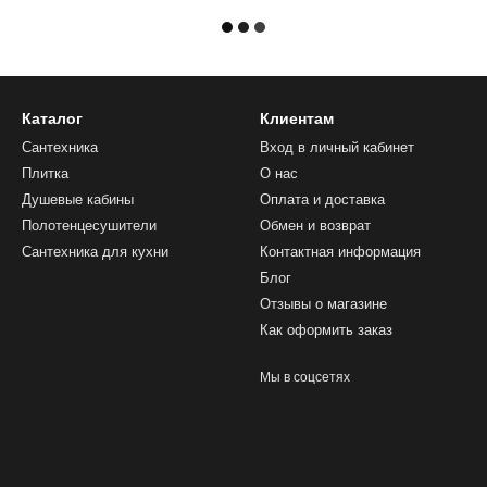
Каталог
Клиентам
Сантехника
Вход в личный кабинет
Плитка
О нас
Душевые кабины
Оплата и доставка
Полотенцесушители
Обмен и возврат
Сантехника для кухни
Контактная информация
Блог
Отзывы о магазине
Как оформить заказ
Мы в соцсетях