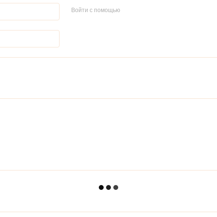
Войти с помощью