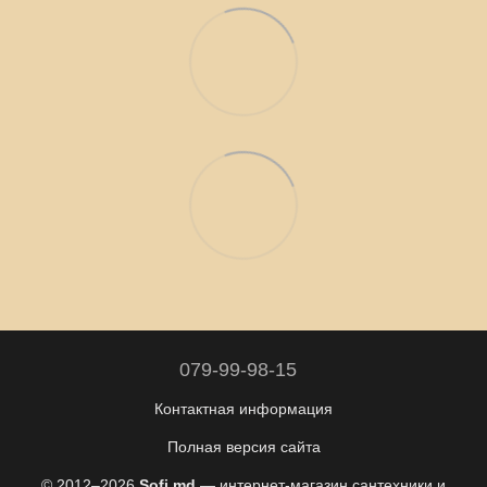
079-99-98-15
Контактная информация
Полная версия сайта
© 2012–2026
Sofi.md
— интернет-магазин сантехники и