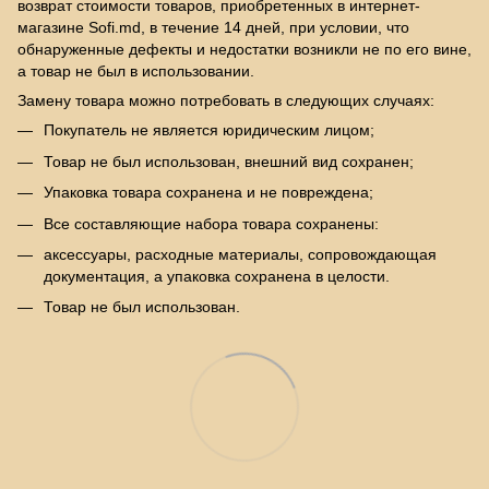
возврат стоимости товаров, приобретенных в интернет-
магазине Sofi.md, в течение 14 дней, при условии, что
обнаруженные дефекты и недостатки возникли не по его вине,
а товар не был в использовании.
Замену товара можно потребовать в следующих случаях:
Покупатель не является юридическим лицом;
Товар не был использован, внешний вид сохранен;
Упаковка товара сохранена и не повреждена;
Все составляющие набора товара сохранены:
аксессуары, расходные материалы, сопровождающая
документация, а упаковка сохранена в целости.
Товар не был использован.