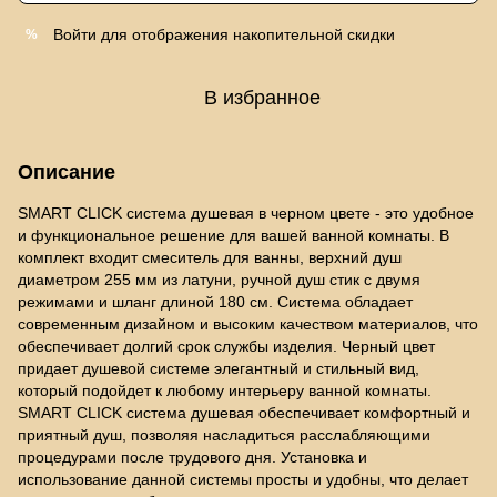
Войти
для отображения накопительной скидки
%
В избранное
Описание
SMART CLICK система душевая в черном цвете - это удобное
и функциональное решение для вашей ванной комнаты. В
комплект входит смеситель для ванны, верхний душ
диаметром 255 мм из латуни, ручной душ стик с двумя
режимами и шланг длиной 180 см. Система обладает
современным дизайном и высоким качеством материалов, что
обеспечивает долгий срок службы изделия. Черный цвет
придает душевой системе элегантный и стильный вид,
который подойдет к любому интерьеру ванной комнаты.
SMART CLICK система душевая обеспечивает комфортный и
приятный душ, позволяя насладиться расслабляющими
процедурами после трудового дня. Установка и
использование данной системы просты и удобны, что делает