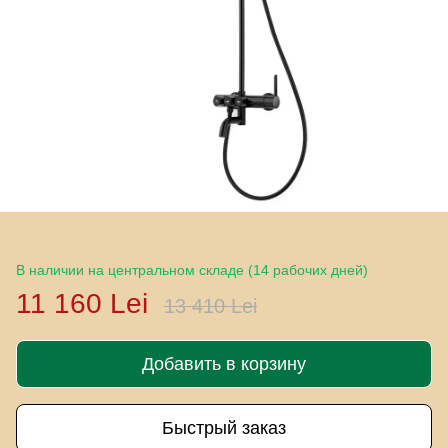
В наличии на центральном складе (14 рабочих дней)
11 160 Lei
13 410 Lei
Добавить в корзину
Быстрый заказ