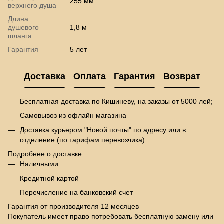
255 мм
верхнего душа
Длина
душевого
1,8 м
шланга
Гарантия
5 лет
Доставка
Оплата
Гарантия
Возврат
Бесплатная доставка по Кишиневу, на заказы от 5000 лей;
Самовывоз из офлайн магазина
Доставка курьером "Новой почты" по адресу или в
отделение (по тарифам перевозчика).
Подробнее о доставке
Наличными
Кредитной картой
Перечисление на банковский счет
Гарантия от производителя 12 месяцев
Покупатель имеет право потребовать бесплатную замену или