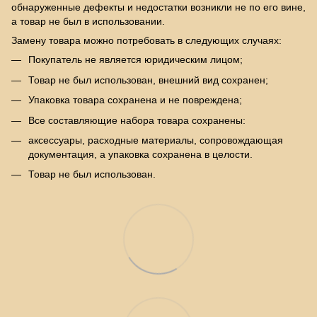
обнаруженные дефекты и недостатки возникли не по его вине,
а товар не был в использовании.
Замену товара можно потребовать в следующих случаях:
Покупатель не является юридическим лицом;
Товар не был использован, внешний вид сохранен;
Упаковка товара сохранена и не повреждена;
Все составляющие набора товара сохранены:
аксессуары, расходные материалы, сопровождающая
документация, а упаковка сохранена в целости.
Товар не был использован.