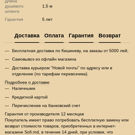
Длина
душевого
1,5 м
шланга
Гарантия
5 лет
Доставка
Оплата
Гарантия
Возврат
Бесплатная доставка по Кишиневу, на заказы от 5000 лей;
Самовывоз из офлайн магазина
Доставка курьером "Новой почты" по адресу или в
отделение (по тарифам перевозчика).
Подробнее о доставке
Наличными
Кредитной картой
Перечисление на банковский счет
Гарантия от производителя 12 месяцев
Покупатель имеет право потребовать бесплатную замену или
возврат стоимости товаров, приобретенных в интернет-
магазине Sofi.md, в течение 14 дней, при условии, что