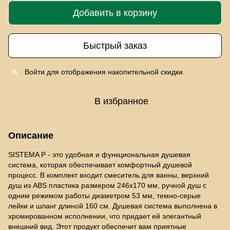
Добавить в корзину
Быстрый заказ
Войти
для отображения накопительной скидки
%
В избранное
Описание
SISTEMA P - это удобная и функциональная душевая
система, которая обеспечивает комфортный душевой
процесс. В комплект входит смеситель для ванны, верхний
душ из ABS пластика размером 246х170 мм, ручной душ с
одним режимом работы диаметром 53 мм, темно-серые
лейки и шланг длиной 160 см. Душевая система выполнена в
хромированном исполнении, что придает ей элегантный
внешний вид. Этот продукт обеспечит вам приятные