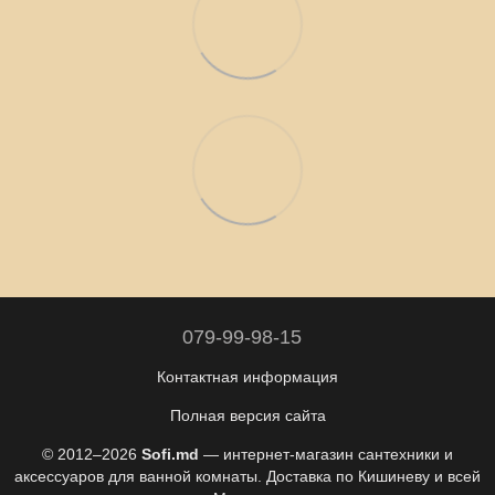
079-99-98-15
Контактная информация
Полная версия сайта
© 2012–2026
Sofi.md
— интернет-магазин сантехники и
аксессуаров для ванной комнаты. Доставка по Кишиневу и всей